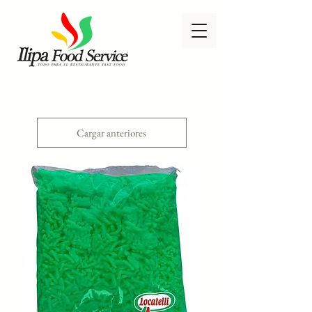
Cargar anteriores