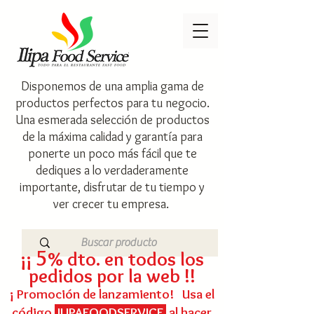
Disponemos de una amplia gama de
productos perfectos para tu negocio.
Una esmerada selección de productos
de la máxima calidad y garantía para
ponerte un poco más fácil que te
dediques a lo verdaderamente
importante, disfrutar de tu tiempo y
ver crecer tu empresa.
5
¡¡
% dto. en todos los
pedidos por la web !!
¡ Promoción de lanzamiento! Usa el
código
ILIPAFOODSERVICE
al hacer