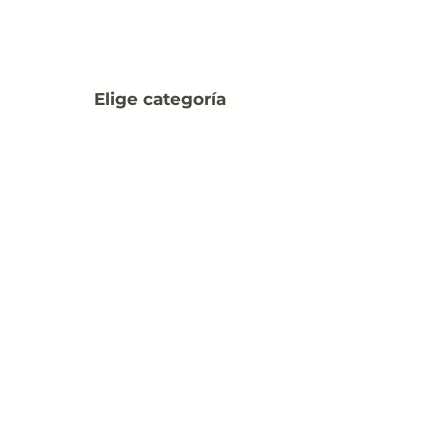
Elige categoría