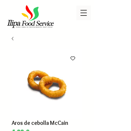
Aros de cebolla McCain