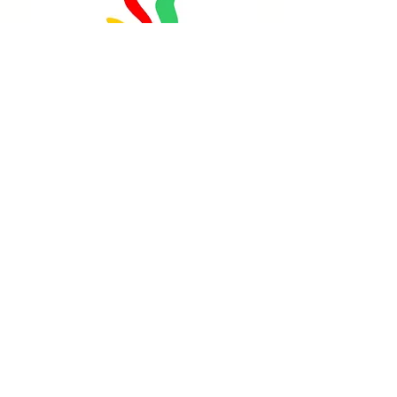
Catálogo