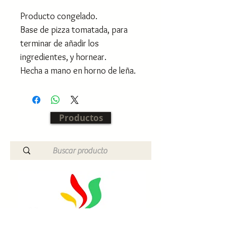
Producto congelado.
Base de pizza tomatada, para
terminar de añadir los
ingredientes, y hornear.
Hecha a mano en horno de leña.
Productos