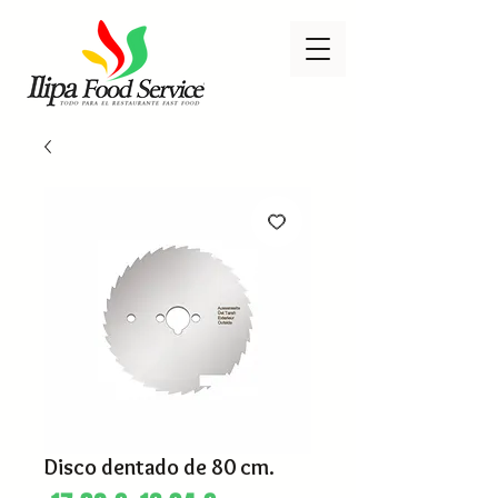
Disco dentado de 80 cm.