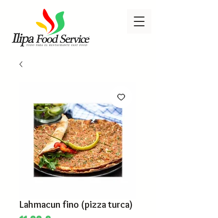
Lahmacun fino (pizza turca)