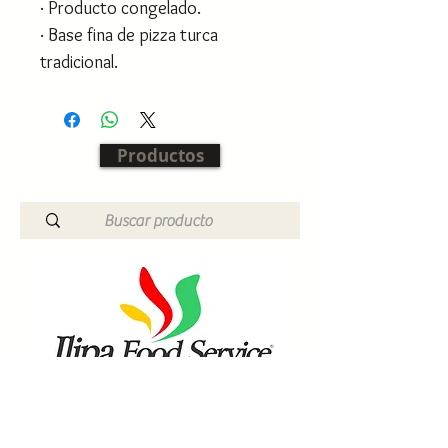
· Producto congelado.
· Base fina de pizza turca
tradicional.
Productos