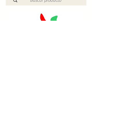
Catálogo