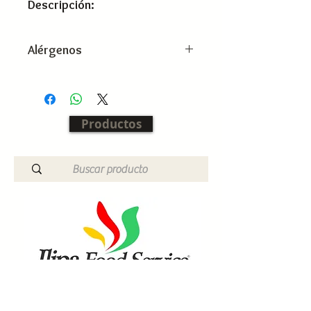
Descripción:
Alérgenos
Productos